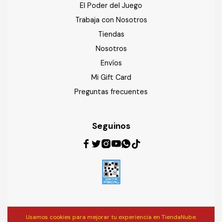
El Poder del Juego
Trabaja con Nosotros
Tiendas
Nosotros
Envíos
Mi Gift Card
Preguntas frecuentes
Seguinos
Usamos cookies para mejorar tu experiencia en TiendaNube.