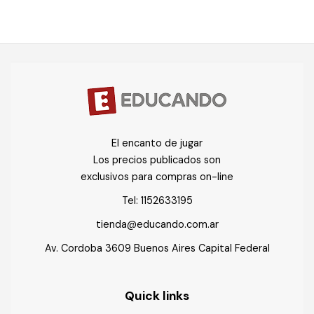
El encanto de jugar
Los precios publicados son
exclusivos para compras on-line
Tel:
1152633195
tienda@educando.com.ar
Av. Cordoba 3609 Buenos Aires Capital Federal
Quick links