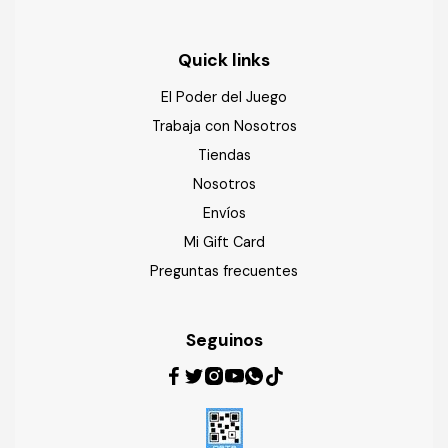
Quick links
El Poder del Juego
Trabaja con Nosotros
Tiendas
Nosotros
Envíos
Mi Gift Card
Preguntas frecuentes
Seguinos