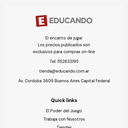
El encanto de jugar
Los precios publicados son
exclusivos para compras on-line
Tel:
1152633195
tienda@educando.com.ar
Av. Cordoba 3609 Buenos Aires Capital Federal
Quick links
El Poder del Juego
Trabaja con Nosotros
Tiendas