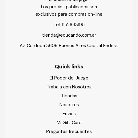
Los precios publicados son
exclusivos para compras on-line
Tel:
1152633195
tienda@educando.com.ar
Av. Cordoba 3609 Buenos Aires Capital Federal
Quick links
El Poder del Juego
Trabaja con Nosotros
Tiendas
Nosotros
Envíos
Mi Gift Card
Preguntas frecuentes