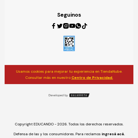
Seguinos
Usamos cookies para mejorar tu experiencia en TiendaNube.
Consultar más en nuestro
Centro de Privacidad.
Copyright EDUCANDO - 2026. Todos los derechos reservados.
Defensa de las y los consumidores. Para reclamos
ingresá acá.