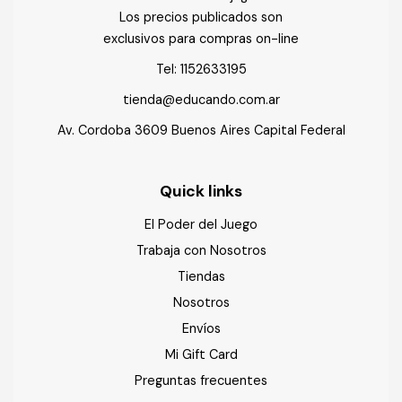
Los precios publicados son
exclusivos para compras on-line
Tel:
1152633195
tienda@educando.com.ar
Av. Cordoba 3609 Buenos Aires Capital Federal
Quick links
El Poder del Juego
Trabaja con Nosotros
Tiendas
Nosotros
Envíos
Mi Gift Card
Preguntas frecuentes