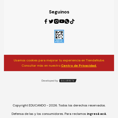
Seguinos
Usamos cookies para mejorar tu experiencia en TiendaNube.
Consultar más en nuestro
Centro de Privacidad.
Copyright EDUCANDO - 2026. Todos los derechos reservados.
Defensa de las y los consumidores. Para reclamos
ingresá acá.