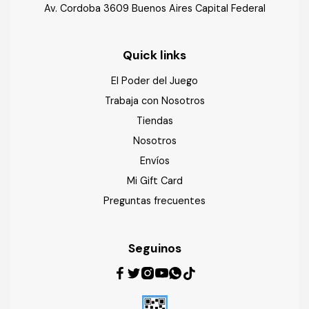
Av. Cordoba 3609 Buenos Aires Capital Federal
Quick links
El Poder del Juego
Trabaja con Nosotros
Tiendas
Nosotros
Envíos
Mi Gift Card
Preguntas frecuentes
Seguinos