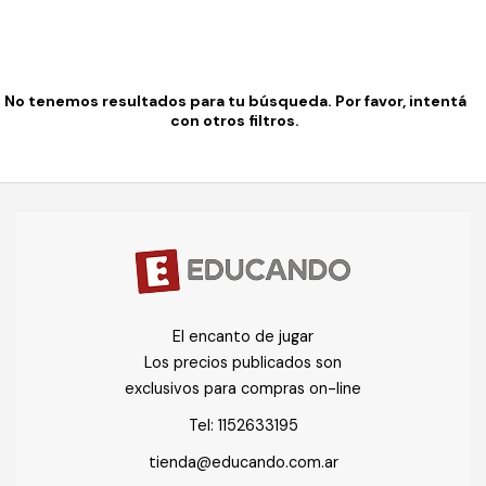
No tenemos resultados para tu búsqueda. Por favor, intentá
con otros filtros.
El encanto de jugar
Los precios publicados son
exclusivos para compras on-line
Tel:
1152633195
tienda@educando.com.ar