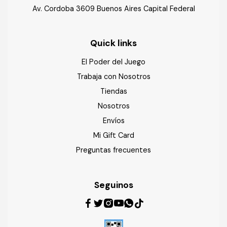
Av. Cordoba 3609 Buenos Aires Capital Federal
Quick links
El Poder del Juego
Trabaja con Nosotros
Tiendas
Nosotros
Envíos
Mi Gift Card
Preguntas frecuentes
Seguinos