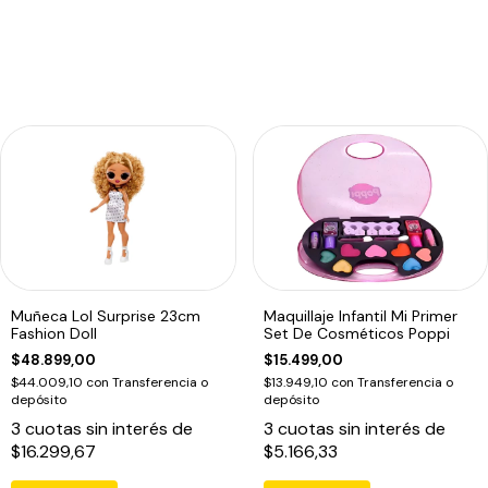
Muñeca Lol Surprise 23cm
Maquillaje Infantil Mi Primer
Fashion Doll
Set De Cosméticos Poppi
$48.899,00
$15.499,00
$44.009,10
con
Transferencia o
$13.949,10
con
Transferencia o
depósito
depósito
3
cuotas sin interés de
3
cuotas sin interés de
$16.299,67
$5.166,33