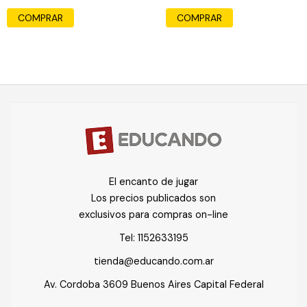
COMPRAR
COMPRAR
El encanto de jugar
Los precios publicados son
exclusivos para compras on-line
Tel:
1152633195
tienda@educando.com.ar
Av. Cordoba 3609 Buenos Aires Capital Federal