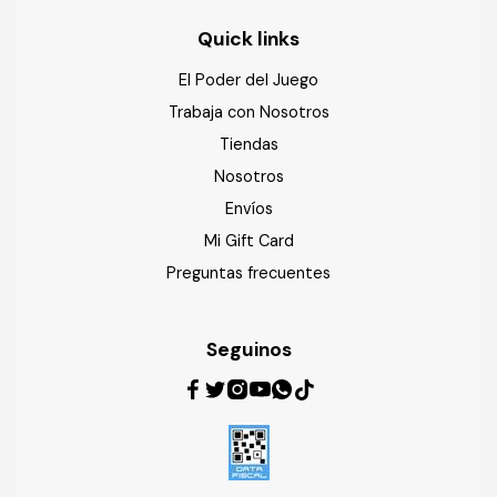
Quick links
El Poder del Juego
Trabaja con Nosotros
Tiendas
Nosotros
Envíos
Mi Gift Card
Preguntas frecuentes
Seguinos