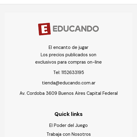
El encanto de jugar
Los precios publicados son
exclusivos para compras on-line
Tel:
1152633195
tienda@educando.com.ar
Av. Cordoba 3609 Buenos Aires Capital Federal
Quick links
El Poder del Juego
Trabaja con Nosotros