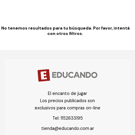
No tenemos resultados para tu búsqueda. Por favor, intentá
con otros filtros.
El encanto de jugar
Los precios publicados son
exclusivos para compras on-line
Tel:
1152633195
tienda@educando.com.ar