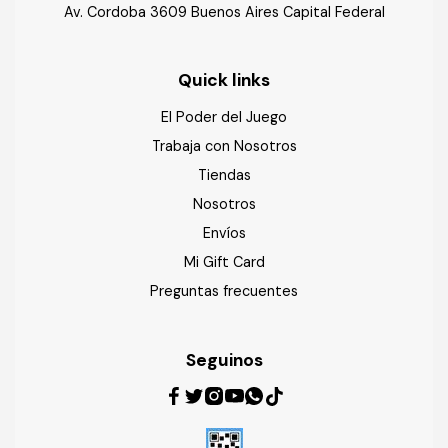
Av. Cordoba 3609 Buenos Aires Capital Federal
Quick links
El Poder del Juego
Trabaja con Nosotros
Tiendas
Nosotros
Envíos
Mi Gift Card
Preguntas frecuentes
Seguinos