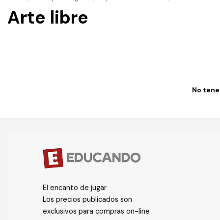
Arte libre
No tenem
El encanto de jugar
Los precios publicados son
exclusivos para compras on-line