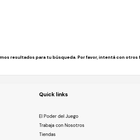
os resultados para tu búsqueda. Por favor, intentá con otros fi
Quick links
El Poder del Juego
Trabaja con Nosotros
Tiendas