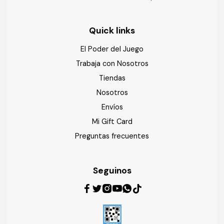
Quick links
El Poder del Juego
Trabaja con Nosotros
Tiendas
Nosotros
Envíos
Mi Gift Card
Preguntas frecuentes
Seguinos