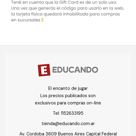
El encanto de jugar
Los precios publicados son
exclusivos para compras on-line
Tel:
1152633195
tienda@educando.com.ar
Av. Cordoba 3609 Buenos Aires Capital Federal