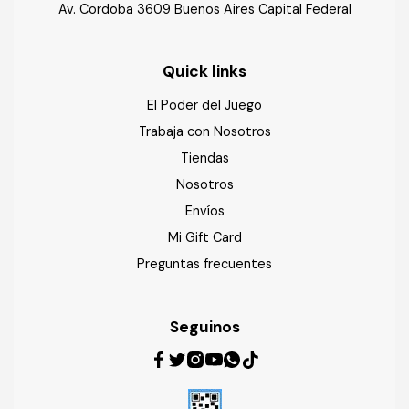
Av. Cordoba 3609 Buenos Aires Capital Federal
Quick links
El Poder del Juego
Trabaja con Nosotros
Tiendas
Nosotros
Envíos
Mi Gift Card
Preguntas frecuentes
Seguinos