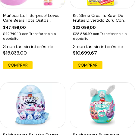
Muñeca L.o.l. Surprise! Loves
Kit Slime Crea Tu Bawl De
Care Bears Tots Ositos
Frutas Divertido Zuru Con
Cariños
Embalaje Adicional
$47.499,00
$32.099,00
$42.749,10
con
Transferencia o
$28.889,10
con
Transferencia o
depósito
depósito
3
cuotas sin interés de
3
cuotas sin interés de
$15.833,00
$10.699,67
Rainbocorns Peluche Frozen
Rainbocorns Bunnycorn