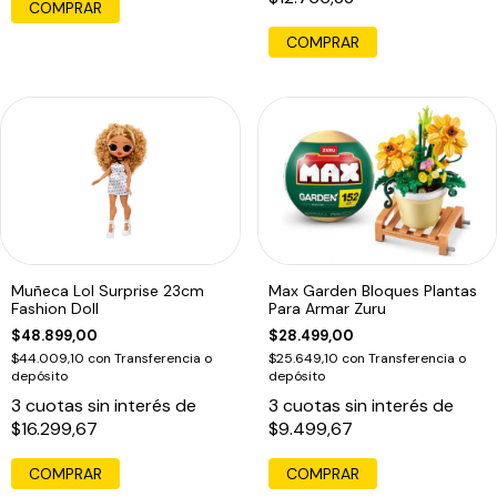
COMPRAR
Muñeca Lol Surprise 23cm
Max Garden Bloques Plantas
Fashion Doll
Para Armar Zuru
$48.899,00
$28.499,00
$44.009,10
con
Transferencia o
$25.649,10
con
Transferencia o
depósito
depósito
3
cuotas sin interés de
3
cuotas sin interés de
$16.299,67
$9.499,67
COMPRAR
COMPRAR