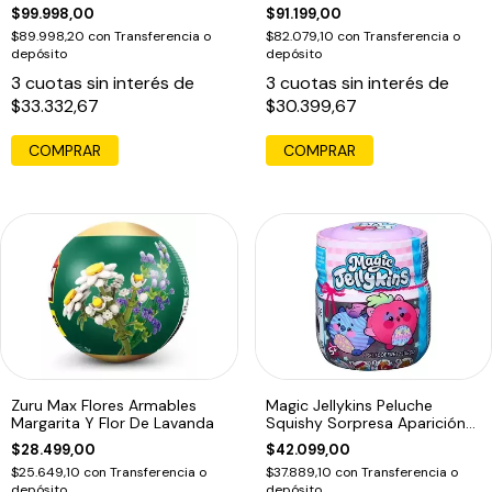
Violeta
Sorpresas Rosa
$99.998,00
$91.199,00
$89.998,20
con
Transferencia o
$82.079,10
con
Transferencia o
depósito
depósito
3
cuotas sin interés de
3
cuotas sin interés de
$33.332,67
$30.399,67
Zuru Max Flores Armables
Magic Jellykins Peluche
Margarita Y Flor De Lavanda
Squishy Sorpresa Aparición
Mágica Tapa Violeta
$28.499,00
$42.099,00
$25.649,10
con
Transferencia o
$37.889,10
con
Transferencia o
depósito
depósito