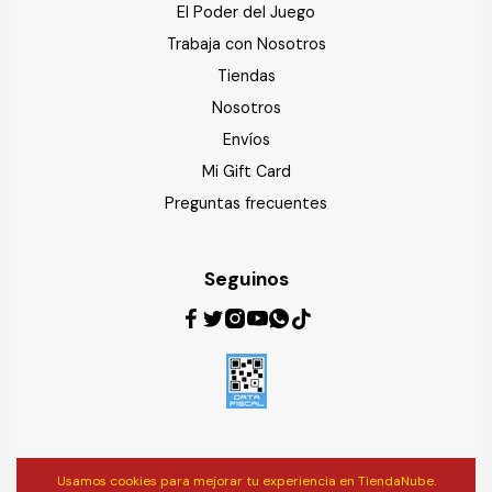
El Poder del Juego
Trabaja con Nosotros
Tiendas
Nosotros
Envíos
Mi Gift Card
Preguntas frecuentes
Seguinos
Usamos cookies para mejorar tu experiencia en TiendaNube.