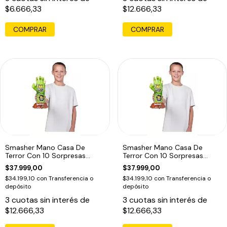
$6.666,33
$12.666,33
Smasher Mano Casa De
Smasher Mano Casa De
Terror Con 10 Sorpresas
Terror Con 10 Sorpresas
Lobo
Zombie
$37.999,00
$37.999,00
$34.199,10
con
Transferencia o
$34.199,10
con
Transferencia o
depósito
depósito
3
cuotas sin interés de
3
cuotas sin interés de
$12.666,33
$12.666,33