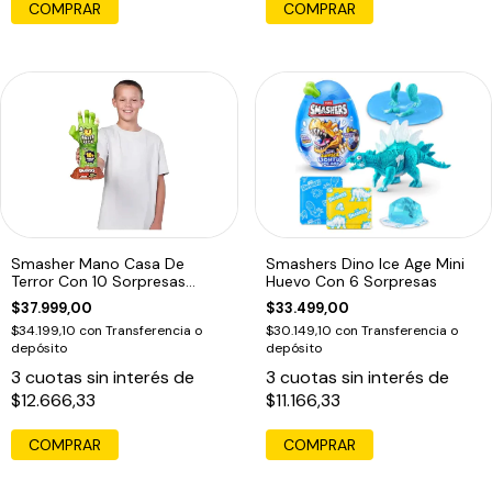
Smasher Mano Casa De
Smashers Dino Ice Age Mini
Terror Con 10 Sorpresas
Huevo Con 6 Sorpresas
Frankenstein
$37.999,00
$33.499,00
$34.199,10
con
Transferencia o
$30.149,10
con
Transferencia o
depósito
depósito
3
cuotas sin interés de
3
cuotas sin interés de
$12.666,33
$11.166,33