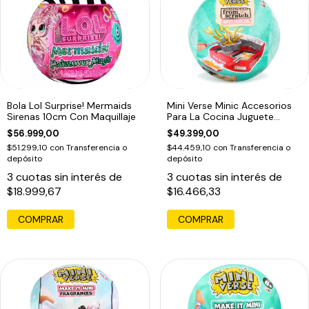
Bola Lol Surprise! Mermaids
Mini Verse Minic Accesorios
Sirenas 10cm Con Maquillaje
Para La Cocina Juguete
Sorpresa
$56.999,00
$49.399,00
$51.299,10
con
Transferencia o
$44.459,10
con
Transferencia o
depósito
depósito
3
cuotas sin interés de
3
cuotas sin interés de
$18.999,67
$16.466,33