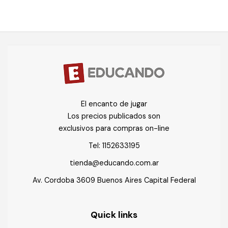
El encanto de jugar
Los precios publicados son
exclusivos para compras on-line
Tel:
1152633195
tienda@educando.com.ar
Av. Cordoba 3609 Buenos Aires Capital Federal
Quick links