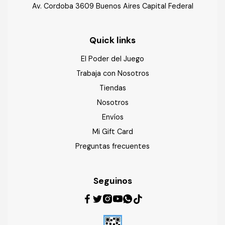
Av. Cordoba 3609 Buenos Aires Capital Federal
Quick links
El Poder del Juego
Trabaja con Nosotros
Tiendas
Nosotros
Envíos
Mi Gift Card
Preguntas frecuentes
Seguinos