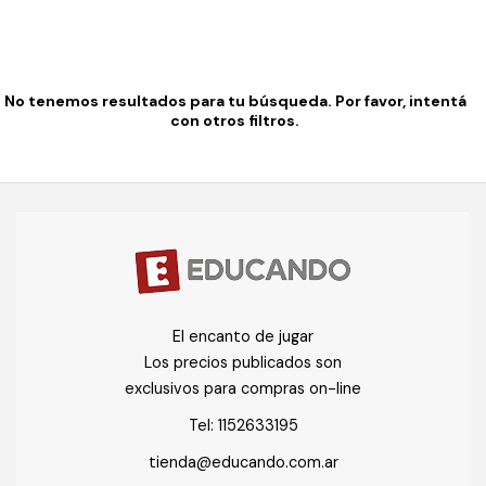
No tenemos resultados para tu búsqueda. Por favor, intentá
con otros filtros.
El encanto de jugar
Los precios publicados son
exclusivos para compras on-line
Tel:
1152633195
tienda@educando.com.ar