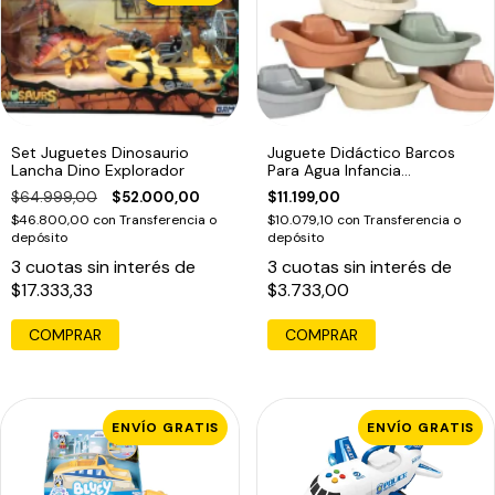
Set Juguetes Dinosaurio
Juguete Didáctico Barcos
Lancha Dino Explorador
Para Agua Infancia
Montessori Multicolor
$64.999,00
$52.000,00
$11.199,00
$46.800,00
con
Transferencia o
$10.079,10
con
Transferencia o
depósito
depósito
3
cuotas sin interés de
3
cuotas sin interés de
$17.333,33
$3.733,00
ENVÍO GRATIS
ENVÍO GRATIS