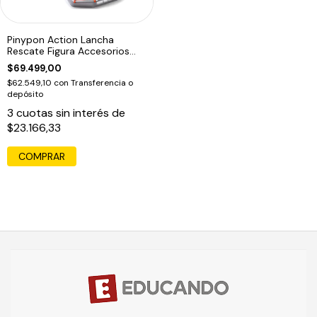
Pinypon Action Lancha
Rescate Figura Accesorios
Edu
$69.499,00
$62.549,10
con
Transferencia o
depósito
3
cuotas sin interés de
$23.166,33