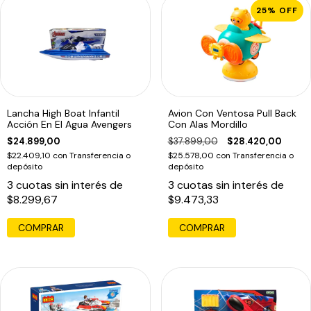
25
%
OFF
Lancha High Boat Infantil
Avion Con Ventosa Pull Back
Acción En El Agua Avengers
Con Alas Mordillo
$24.899,00
$37.899,00
$28.420,00
$22.409,10
con
Transferencia o
$25.578,00
con
Transferencia o
depósito
depósito
3
cuotas sin interés de
3
cuotas sin interés de
$8.299,67
$9.473,33