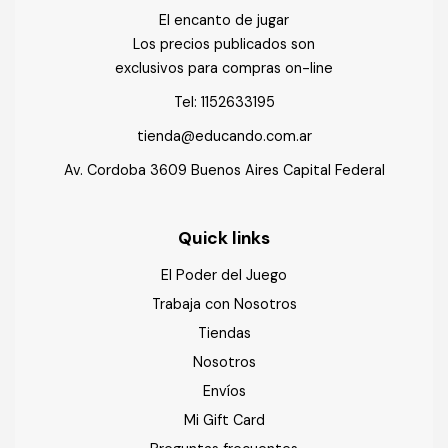
El encanto de jugar
Los precios publicados son
exclusivos para compras on-line
Tel:
1152633195
tienda@educando.com.ar
Av. Cordoba 3609 Buenos Aires Capital Federal
Quick links
El Poder del Juego
Trabaja con Nosotros
Tiendas
Nosotros
Envíos
Mi Gift Card