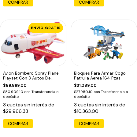
ENVÍO GRATIS
Avion Bombero Spray Plane
Bloques Para Armar Cogo
Playset Con 3 Autos De
Patrulla Aerea 164 Pzas
Metal Bombero Blanco Y Rojo
$89.899,00
$31.089,00
$80.909,10
con
Transferencia o
$27.980,10
con
Transferencia o
depósito
depósito
3
cuotas sin interés de
3
cuotas sin interés de
$29.966,33
$10.363,00
COMPRAR