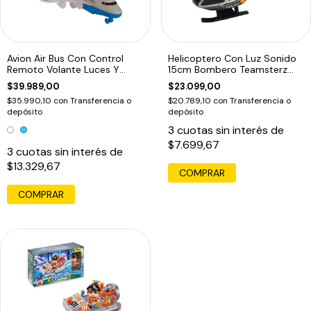
Avion Air Bus Con Control
Helicoptero Con Luz Sonido
Remoto Volante Luces Y
15cm Bombero Teamsterz
Sonidos Ed
14081 Edu
$39.989,00
$23.099,00
$35.990,10
con
Transferencia o
$20.789,10
con
Transferencia o
depósito
depósito
3
cuotas sin interés de
$7.699,67
3
cuotas sin interés de
$13.329,67
COMPRAR
COMPRAR