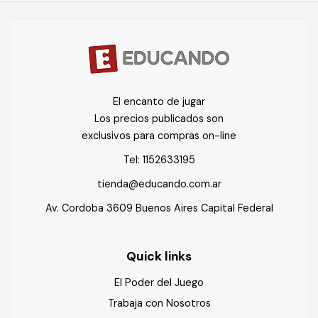
El encanto de jugar
Los precios publicados son
exclusivos para compras on-line
Tel:
1152633195
tienda@educando.com.ar
Av. Cordoba 3609 Buenos Aires Capital Federal
Quick links
El Poder del Juego
Trabaja con Nosotros