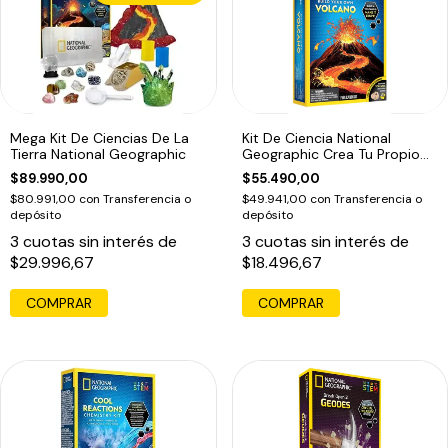
Mega Kit De Ciencias De La
Kit De Ciencia National
Tierra National Geographic
Geographic Crea Tu Propio
Volcán
$89.990,00
$55.490,00
$80.991,00
con
Transferencia o
$49.941,00
con
Transferencia o
depósito
depósito
3
cuotas sin interés de
3
cuotas sin interés de
$29.996,67
$18.496,67