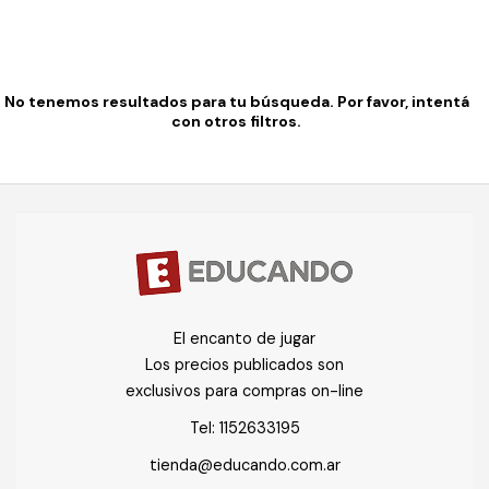
No tenemos resultados para tu búsqueda. Por favor, intentá
con otros filtros.
El encanto de jugar
Los precios publicados son
exclusivos para compras on-line
Tel:
1152633195
tienda@educando.com.ar