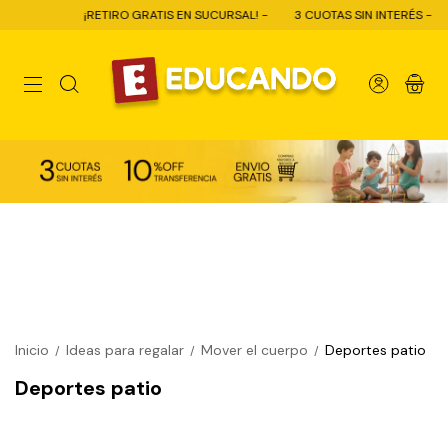
¡RETIRO GRATIS EN SUCURSAL! -
3 CUOTAS SIN INTERÉS -
0
Inicio
Ideas para regalar
Mover el cuerpo
Deportes patio
/
/
/
Deportes patio