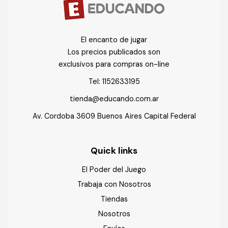
El encanto de jugar
Los precios publicados son
exclusivos para compras on-line
Tel:
1152633195
tienda@educando.com.ar
Av. Cordoba 3609 Buenos Aires Capital Federal
Quick links
El Poder del Juego
Trabaja con Nosotros
Tiendas
Nosotros