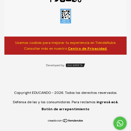
Usamos cookies para mejorar tu experiencia en TiendaNube.
Consultar más en nuestro
Centro de Privacidad.
Copyright EDUCANDO - 2026. Todos los derechos reservados.
Defensa de las y los consumidores. Para reclamos
ingresá acá.
Botón de arrepentimiento