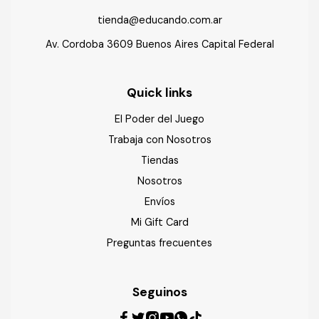
tienda@educando.com.ar
Av. Cordoba 3609 Buenos Aires Capital Federal
Quick links
El Poder del Juego
Trabaja con Nosotros
Tiendas
Nosotros
Envíos
Mi Gift Card
Preguntas frecuentes
Seguinos