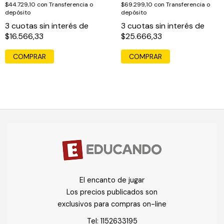
$44.729,10
con
Transferencia o
$69.299,10
con
Transferencia o
depósito
depósito
3
cuotas sin interés de
3
cuotas sin interés de
$16.566,33
$25.666,33
El encanto de jugar
Los precios publicados son
exclusivos para compras on-line
Tel:
1152633195