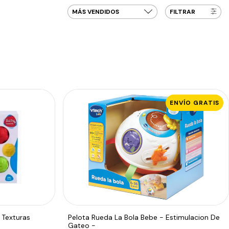
FILTRAR
ENVÍO GRATIS
 Texturas
Pelota Rueda La Bola Bebe - Estimulacion De
Gateo -