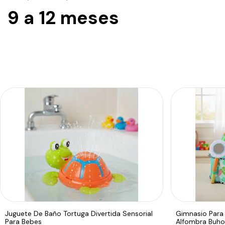
9 a 12 meses
Juguete De Baño Tortuga Divertida Sensorial
Gimnasio Para
Para Bebes
Alfombra Buho