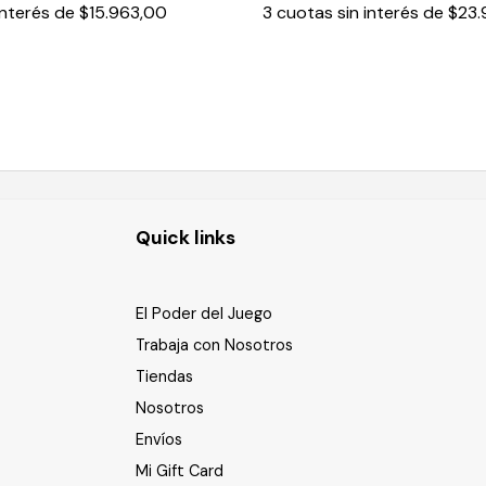
interés de
$15.963,00
3
cuotas sin interés de
$23.
Quick links
El Poder del Juego
Trabaja con Nosotros
Tiendas
Nosotros
Envíos
Mi Gift Card