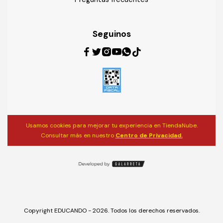
Seguinos
Usamos cookies para mejorar tu experiencia en TiendaNube.
Consultar más en nuestro
Centro de Privacidad.
Copyright EDUCANDO - 2026. Todos los derechos reservados.