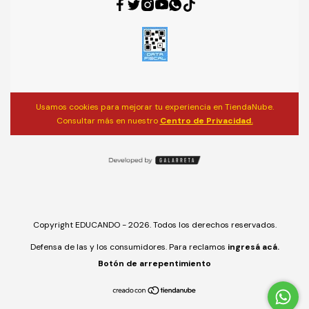
Usamos cookies para mejorar tu experiencia en TiendaNube.
Consultar más en nuestro
Centro de Privacidad.
Copyright EDUCANDO - 2026. Todos los derechos reservados.
Defensa de las y los consumidores. Para reclamos
ingresá acá.
Botón de arrepentimiento