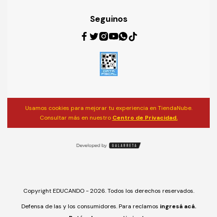
Seguinos
Usamos cookies para mejorar tu experiencia en TiendaNube.
Consultar más en nuestro
Centro de Privacidad.
Copyright EDUCANDO - 2026. Todos los derechos reservados.
Defensa de las y los consumidores. Para reclamos
ingresá acá.