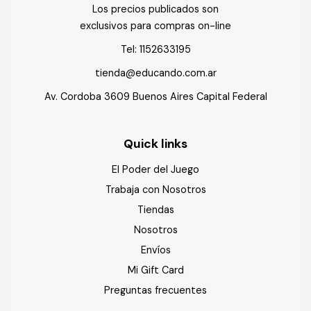
Los precios publicados son
exclusivos para compras on-line
Tel:
1152633195
tienda@educando.com.ar
Av. Cordoba 3609 Buenos Aires Capital Federal
Quick links
El Poder del Juego
Trabaja con Nosotros
Tiendas
Nosotros
Envíos
Mi Gift Card
Preguntas frecuentes