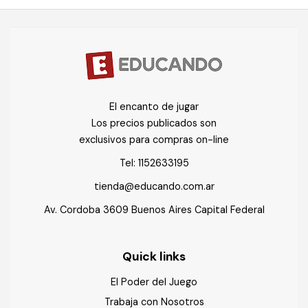
El encanto de jugar
Los precios publicados son
exclusivos para compras on-line
Tel:
1152633195
tienda@educando.com.ar
Av. Cordoba 3609 Buenos Aires Capital Federal
Quick links
El Poder del Juego
Trabaja con Nosotros