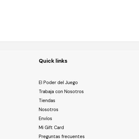
Quick links
El Poder del Juego
Trabaja con Nosotros
Tiendas
Nosotros
Envíos
Mi Gift Card
Preguntas frecuentes