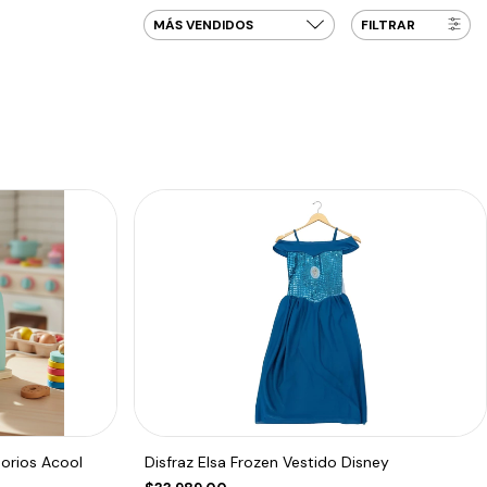
FILTRAR
orios Acool
Disfraz Elsa Frozen Vestido Disney