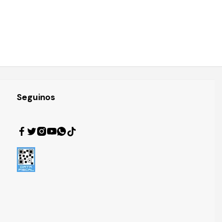
Seguinos