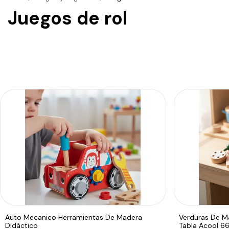
Juegos de rol
Auto Mecanico Herramientas De Madera
Verduras De M
Didáctico
Tabla Acool 6