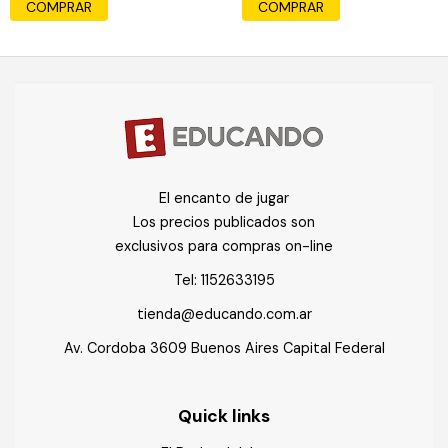
COMPRAR
COMPRAR
El encanto de jugar
Los precios publicados son
exclusivos para compras on-line
Tel:
1152633195
tienda@educando.com.ar
Av. Cordoba 3609 Buenos Aires Capital Federal
Quick links