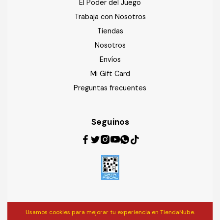
El Poder del Juego
Trabaja con Nosotros
Tiendas
Nosotros
Envíos
Mi Gift Card
Preguntas frecuentes
Seguinos
Usamos cookies para mejorar tu experiencia en TiendaNube.