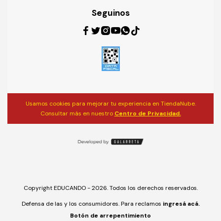
Seguinos
Usamos cookies para mejorar tu experiencia en TiendaNube.
Consultar más en nuestro
Centro de Privacidad.
Copyright EDUCANDO - 2026. Todos los derechos reservados.
Defensa de las y los consumidores. Para reclamos
ingresá acá.
Botón de arrepentimiento