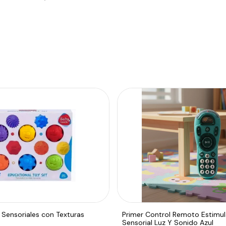
 Sensoriales con Texturas
Primer Control Remoto Estimul
Sensorial Luz Y Sonido Azul