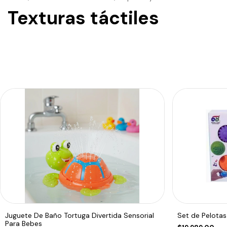
Texturas táctiles
Juguete De Baño Tortuga Divertida Sensorial
Set de Pelotas
Para Bebes