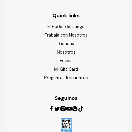
Quick links
El Poder del Juego
Trabaja con Nosotros
Tiendas
Nosotros
Envíos
Mi Gift Card
Preguntas frecuentes
Seguinos