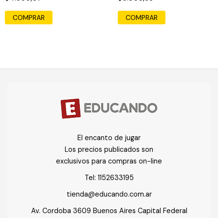
COMPRAR
El encanto de jugar
Los precios publicados son
exclusivos para compras on-line
Tel:
1152633195
tienda@educando.com.ar
Av. Cordoba 3609 Buenos Aires Capital Federal