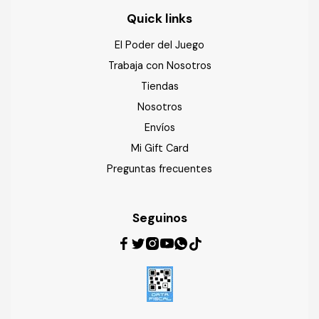
Quick links
El Poder del Juego
Trabaja con Nosotros
Tiendas
Nosotros
Envíos
Mi Gift Card
Preguntas frecuentes
Seguinos