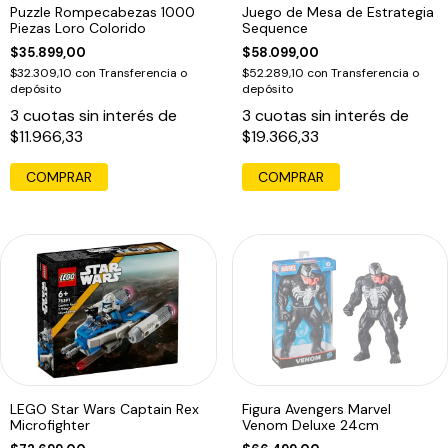
Puzzle Rompecabezas 1000
Juego de Mesa de Estrategia
Piezas Loro Colorido
Sequence
$35.899,00
$58.099,00
$32.309,10
con
Transferencia o
$52.289,10
con
Transferencia o
depósito
depósito
3
cuotas sin interés de
3
cuotas sin interés de
$11.966,33
$19.366,33
LEGO Star Wars Captain Rex
Figura Avengers Marvel
Microfighter
Venom Deluxe 24cm