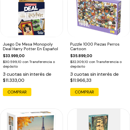
Juego De Mesa Monopoly
Puzzle 1000 Piezas Perros
Deal Harry Potter En Español
Cartoon
$33.999,00
$35.899,00
$30.599,10
con
Transferencia o
$32.309,10
con
Transferencia o
depósito
depósito
3
cuotas sin interés de
3
cuotas sin interés de
$11.333,00
$11.966,33