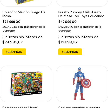
Splendor Maldon Juego De
Burako Rummy Club Juego
Mesa
De Mesa Top Toys Educando
$74.999,00
$47.099,00
$67.499,10
con
Transferencia o
$42.389,10
con
Transferencia o
depósito
depósito
3
cuotas sin interés de
3
cuotas sin interés de
$24.999,67
$15.699,67
Rompecabezas Marvel
Capitan America Avengers