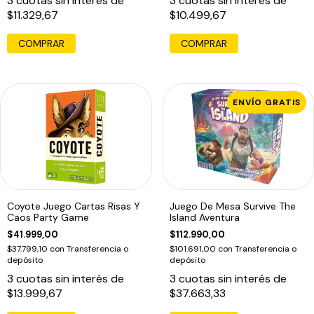
3
cuotas sin interés de
3
cuotas sin interés de
$11.329,67
$10.499,67
COMPRAR
ENVÍO GRATIS
Coyote Juego Cartas Risas Y
Juego De Mesa Survive The
Caos Party Game
Island Aventura
$41.999,00
$112.990,00
$37.799,10
con
Transferencia o
$101.691,00
con
Transferencia o
depósito
depósito
3
cuotas sin interés de
3
cuotas sin interés de
$13.999,67
$37.663,33