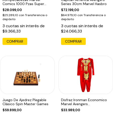
Comics 1000 Pzas Super
Series 30cm Marvel Hasbro
Grande
$28.099,00
$72.199,00
$25.289,10
con
Transferencia o
$64.979,10
con
Transferencia o
depósito
depósito
3
cuotas sin interés de
3
cuotas sin interés de
$9.366,33
$24.066,33
Juego De Ajedrez Plegable
Disfraz Ironman Economico
Clásico Spin Master Games
Marvel Avengers
Dramatizacion Edu
$59.899,00
$33.989,00