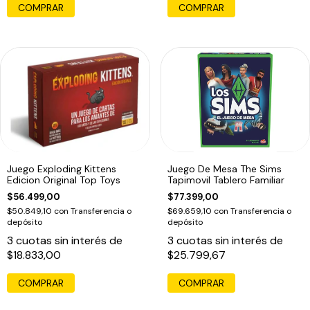
Juego Exploding Kittens
Juego De Mesa The Sims
Edicion Original Top Toys
Tapimovil Tablero Familiar
$56.499,00
$77.399,00
$50.849,10
con
Transferencia o
$69.659,10
con
Transferencia o
depósito
depósito
3
cuotas sin interés de
3
cuotas sin interés de
$18.833,00
$25.799,67