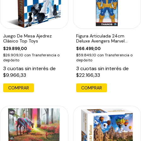
Juego De Mesa Ajedrez
Figura Articulada 24cm
Clásico Top Toys
Deluxe Avengers Marvel
Thanos
$29.899,00
$66.499,00
$26.909,10
con
Transferencia o
$59.849,10
con
Transferencia o
depósito
depósito
3
cuotas sin interés de
3
cuotas sin interés de
$9.966,33
$22.166,33