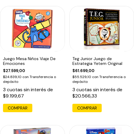
Juego Mesa Niños Viaje De
Teg Junior Juego de
Emociones
Estrategia Yetem Original
$27.599,00
$61.699,00
$24.839,10
con
Transferencia o
$55.529,10
con
Transferencia o
depósito
depósito
3
cuotas sin interés de
3
cuotas sin interés de
$9.199,67
$20.566,33