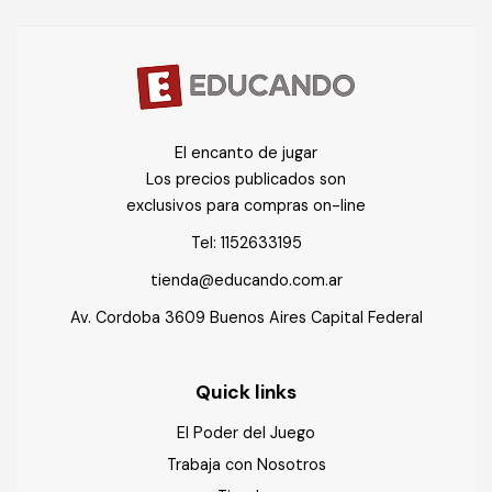
El encanto de jugar
Los precios publicados son
exclusivos para compras on-line
Tel:
1152633195
tienda@educando.com.ar
Av. Cordoba 3609 Buenos Aires Capital Federal
Quick links
El Poder del Juego
Trabaja con Nosotros