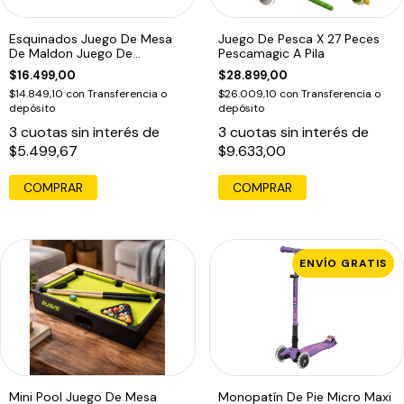
Esquinados Juego De Mesa
Juego De Pesca X 27 Peces
De Maldon Juego De
Pescamagic A Pila
Velocidad Ed
$16.499,00
$28.899,00
$14.849,10
con
Transferencia o
$26.009,10
con
Transferencia o
depósito
depósito
3
cuotas sin interés de
3
cuotas sin interés de
$5.499,67
$9.633,00
ENVÍO GRATIS
Mini Pool Juego De Mesa
Monopatín De Pie Micro Maxi