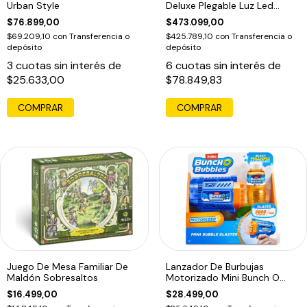
Urban Style
Deluxe Plegable Luz Led
Morado Morado
$76.899,00
$473.099,00
$69.209,10
con
Transferencia o
$425.789,10
con
Transferencia o
depósito
depósito
3
cuotas sin interés de
6
cuotas sin interés de
$25.633,00
$78.849,83
Juego De Mesa Familiar De
Lanzador De Burbujas
Maldón Sobresaltos
Motorizado Mini Bunch O
Bubbles Azul Marino
$16.499,00
$28.499,00