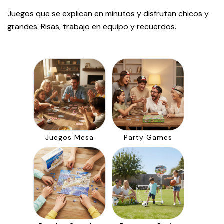
Juegos que se explican en minutos y disfrutan chicos y
grandes. Risas, trabajo en equipo y recuerdos.
Juegos Mesa
Party Games