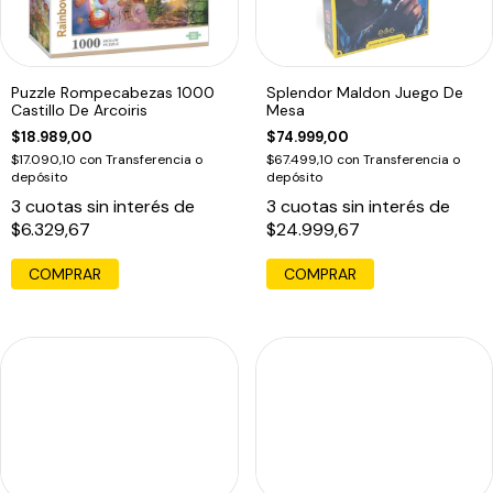
Puzzle Rompecabezas 1000
Splendor Maldon Juego De
Castillo De Arcoiris
Mesa
$18.989,00
$74.999,00
$17.090,10
con
Transferencia o
$67.499,10
con
Transferencia o
depósito
depósito
3
cuotas sin interés de
3
cuotas sin interés de
$6.329,67
$24.999,67