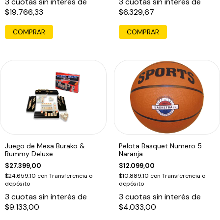
3
cuotas sin interés de
3
cuotas sin interés de
$19.766,33
$6.329,67
Juego de Mesa Burako &
Pelota Basquet Numero 5
Rummy Deluxe
Naranja
$27.399,00
$12.099,00
$24.659,10
con
Transferencia o
$10.889,10
con
Transferencia o
depósito
depósito
3
cuotas sin interés de
3
cuotas sin interés de
$9.133,00
$4.033,00