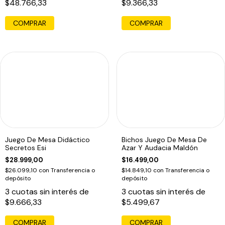
$48.766,33
$9.366,33
Juego De Mesa Didáctico
Bichos Juego De Mesa De
Secretos Esi
Azar Y Audacia Maldón
$28.999,00
$16.499,00
$26.099,10
con
Transferencia o
$14.849,10
con
Transferencia o
depósito
depósito
3
cuotas sin interés de
3
cuotas sin interés de
$9.666,33
$5.499,67