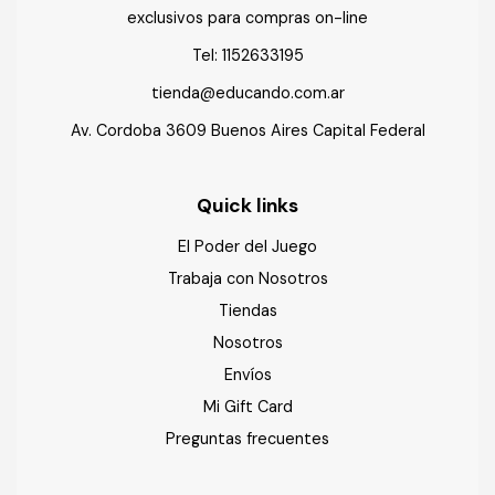
exclusivos para compras on-line
Tel:
1152633195
tienda@educando.com.ar
Av. Cordoba 3609 Buenos Aires Capital Federal
Quick links
El Poder del Juego
Trabaja con Nosotros
Tiendas
Nosotros
Envíos
Mi Gift Card
Preguntas frecuentes