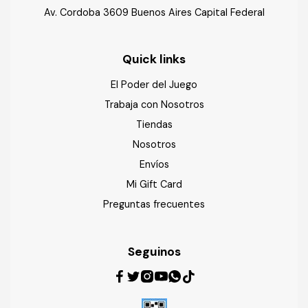
Av. Cordoba 3609 Buenos Aires Capital Federal
Quick links
El Poder del Juego
Trabaja con Nosotros
Tiendas
Nosotros
Envíos
Mi Gift Card
Preguntas frecuentes
Seguinos