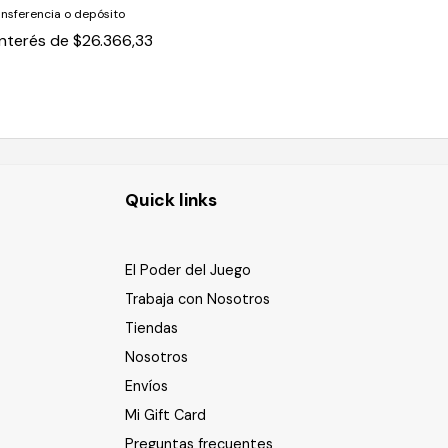
ansferencia o depósito
interés de
$26.366,33
Quick links
El Poder del Juego
Trabaja con Nosotros
Tiendas
Nosotros
Envíos
Mi Gift Card
Preguntas frecuentes