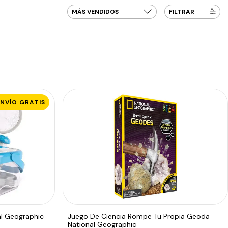
FILTRAR
ENVÍO GRATIS
al Geographic
Juego De Ciencia Rompe Tu Propia Geoda
National Geographic