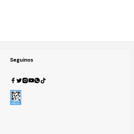
Seguinos