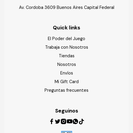
Av. Cordoba 3609 Buenos Aires Capital Federal
Quick links
El Poder del Juego
Trabaja con Nosotros
Tiendas
Nosotros
Envíos
Mi Gift Card
Preguntas frecuentes
Seguinos