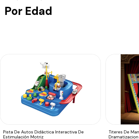
Por Edad
Pista De Autos Didáctica Interactiva De
Titeres De Man
Estimulación Motriz
Dramatizacio