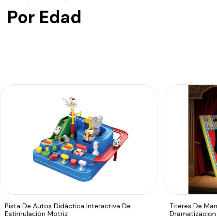
Por Edad
Pista De Autos Didáctica Interactiva De
Titeres De Man
Estimulación Motriz
Dramatizacio