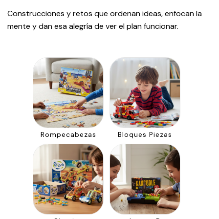
Construcciones y retos que ordenan ideas, enfocan la
mente y dan esa alegría de ver el plan funcionar.
Rompecabezas
Bloques Piezas