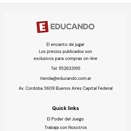
El encanto de jugar
Los precios publicados son
exclusivos para compras on-line
Tel:
1152633195
tienda@educando.com.ar
Av. Cordoba 3609 Buenos Aires Capital Federal
Quick links
El Poder del Juego
Trabaja con Nosotros