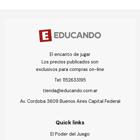
El encanto de jugar
Los precios publicados son
exclusivos para compras on-line
Tel:
1152633195
tienda@educando.com.ar
Av. Cordoba 3609 Buenos Aires Capital Federal
Quick links
El Poder del Juego