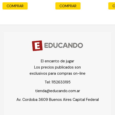
El encanto de jugar
Los precios publicados son
exclusivos para compras on-line
Tel:
1152633195
tienda@educando.com.ar
Av. Cordoba 3609 Buenos Aires Capital Federal