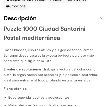
❤️
Emocional
Descripción
Puzzle 1000 Ciudad Santorini -
Postal mediterránea
Casas blancas, cúpulas azules y el Egeo de fondo: armar
Santorini desde casa es la excusa perfecta para ese viaje
pendiente que sigue en la lista.
El valor de evolucionar:
Trabaja la lectura del color como
pista, la organización por sectores y la paciencia sostenida;
ideal para entrenar el foco profundo en una tarea larga.
Ficha técnica:
Edad sugerida: adultos y adolescentes
Materiales: cartón rígido de alta resistencia