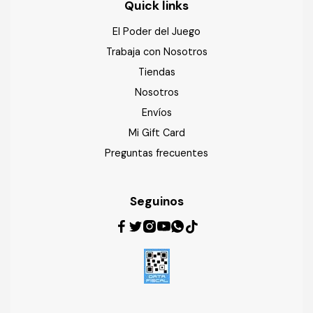
Quick links
El Poder del Juego
Trabaja con Nosotros
Tiendas
Nosotros
Envíos
Mi Gift Card
Preguntas frecuentes
Seguinos