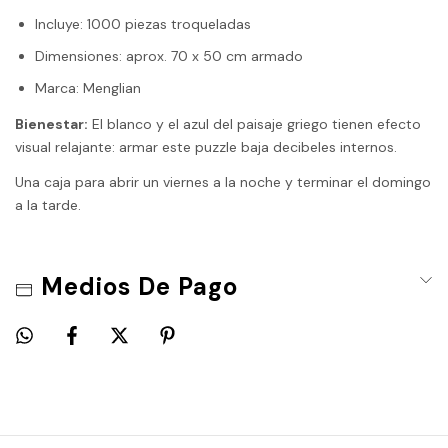
Incluye: 1000 piezas troqueladas
Dimensiones: aprox. 70 x 50 cm armado
Marca: Menglian
Bienestar:
El blanco y el azul del paisaje griego tienen efecto
visual relajante: armar este puzzle baja decibeles internos.
Una caja para abrir un viernes a la noche y terminar el domingo
a la tarde.
Medios De Pago