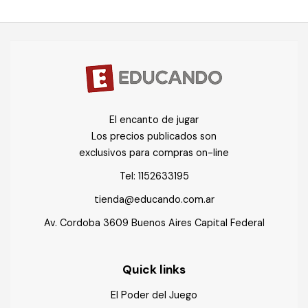
El encanto de jugar
Los precios publicados son
exclusivos para compras on-line
Tel:
1152633195
tienda@educando.com.ar
Av. Cordoba 3609 Buenos Aires Capital Federal
Quick links
El Poder del Juego