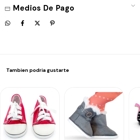
Medios De Pago
Tambien podria gustarte