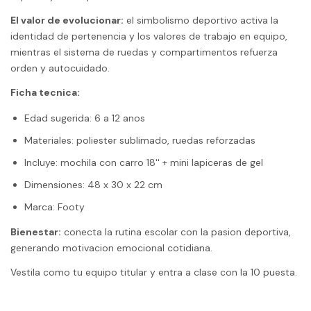
El valor de evolucionar:
el simbolismo deportivo activa la
identidad de pertenencia y los valores de trabajo en equipo,
mientras el sistema de ruedas y compartimentos refuerza
orden y autocuidado.
Ficha tecnica:
Edad sugerida: 6 a 12 anos
Materiales: poliester sublimado, ruedas reforzadas
Incluye: mochila con carro 18'' + mini lapiceras de gel
Dimensiones: 48 x 30 x 22 cm
Marca: Footy
Bienestar:
conecta la rutina escolar con la pasion deportiva,
generando motivacion emocional cotidiana.
Vestila como tu equipo titular y entra a clase con la 10 puesta.