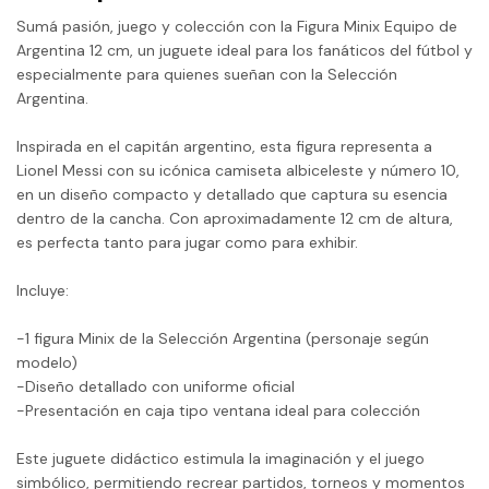
Sumá pasión, juego y colección con la Figura Minix Equipo de
Argentina 12 cm, un juguete ideal para los fanáticos del fútbol y
especialmente para quienes sueñan con la Selección
Argentina.
Inspirada en el capitán argentino, esta figura representa a
Lionel Messi con su icónica camiseta albiceleste y número 10,
en un diseño compacto y detallado que captura su esencia
dentro de la cancha. Con aproximadamente 12 cm de altura,
es perfecta tanto para jugar como para exhibir.
Incluye:
-1 figura Minix de la Selección Argentina (personaje según
modelo)
-Diseño detallado con uniforme oficial
-Presentación en caja tipo ventana ideal para colección
Este juguete didáctico estimula la imaginación y el juego
simbólico, permitiendo recrear partidos, torneos y momentos