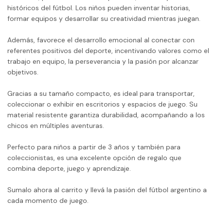
históricos del fútbol. Los niños pueden inventar historias,
formar equipos y desarrollar su creatividad mientras juegan.
Además, favorece el desarrollo emocional al conectar con
referentes positivos del deporte, incentivando valores como el
trabajo en equipo, la perseverancia y la pasión por alcanzar
objetivos.
Gracias a su tamaño compacto, es ideal para transportar,
coleccionar o exhibir en escritorios y espacios de juego. Su
material resistente garantiza durabilidad, acompañando a los
chicos en múltiples aventuras.
Perfecto para niños a partir de 3 años y también para
coleccionistas, es una excelente opción de regalo que
combina deporte, juego y aprendizaje.
Sumalo ahora al carrito y llevá la pasión del fútbol argentino a
cada momento de juego.