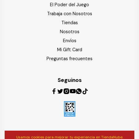
El Poder del Juego
Trabaja con Nosotros
Tiendas
Nosotros
Envíos
Mi Gift Card
Preguntas frecuentes
Seguinos
Usamos cookies para mejorar tu experiencia en TiendaNube.