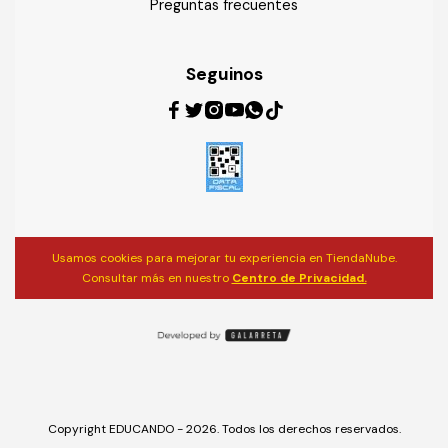
Preguntas frecuentes
Seguinos
Usamos cookies para mejorar tu experiencia en TiendaNube.
Consultar más en nuestro
Centro de Privacidad.
Copyright EDUCANDO - 2026. Todos los derechos reservados.