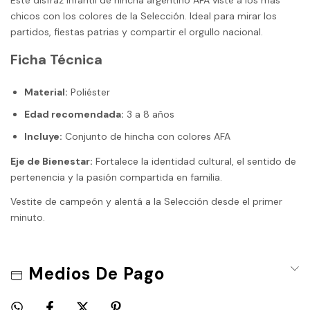
chicos con los colores de la Selección. Ideal para mirar los
partidos, fiestas patrias y compartir el orgullo nacional.
Ficha Técnica
Material:
Poliéster
Edad recomendada:
3 a 8 años
Incluye:
Conjunto de hincha con colores AFA
Eje de Bienestar:
Fortalece la identidad cultural, el sentido de
pertenencia y la pasión compartida en familia.
Vestite de campeón y alentá a la Selección desde el primer
minuto.
Medios De Pago