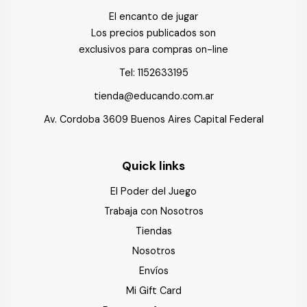
El encanto de jugar
Los precios publicados son
exclusivos para compras on-line
Tel:
1152633195
tienda@educando.com.ar
Av. Cordoba 3609 Buenos Aires Capital Federal
Quick links
El Poder del Juego
Trabaja con Nosotros
Tiendas
Nosotros
Envíos
Mi Gift Card