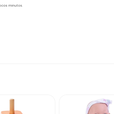
ocos minutos.