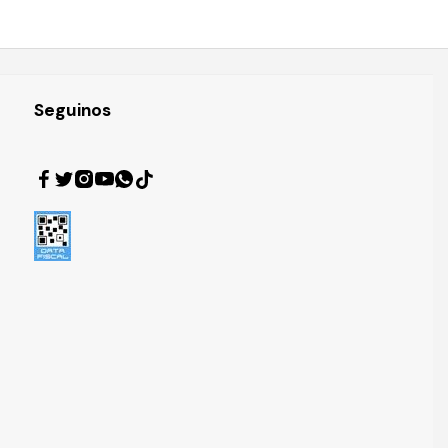
Seguinos