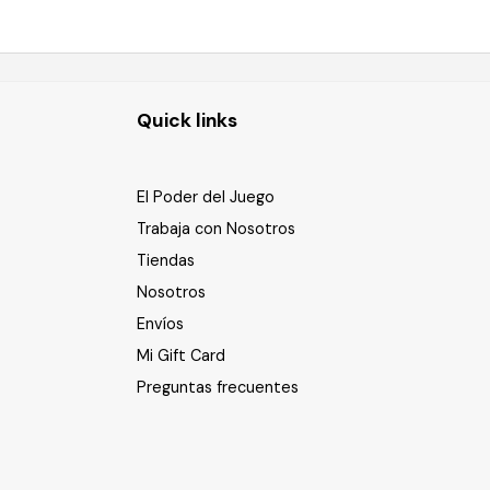
Quick links
El Poder del Juego
Trabaja con Nosotros
Tiendas
Nosotros
Envíos
Mi Gift Card
Preguntas frecuentes