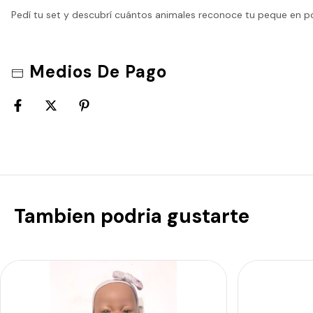
Pedí tu set y descubrí cuántos animales reconoce tu peque en p
Medios De Pago
Tambien podria gustarte