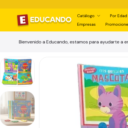
Catálogo
Por Eda
Empresas
Promocione
Bienvenido a Educando, estamos para ayudarte a en