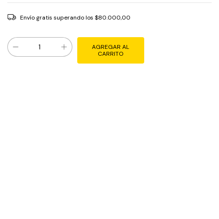
Envío gratis
superando los
$80.000,00