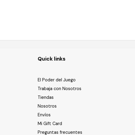
Quick links
El Poder del Juego
Trabaja con Nosotros
Tiendas
Nosotros
Envíos
Mi Gift Card
Preguntas frecuentes