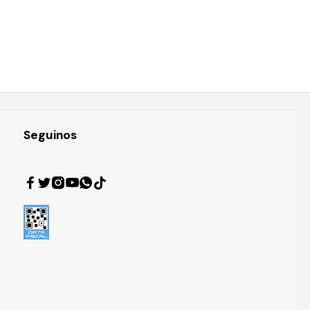
Seguinos