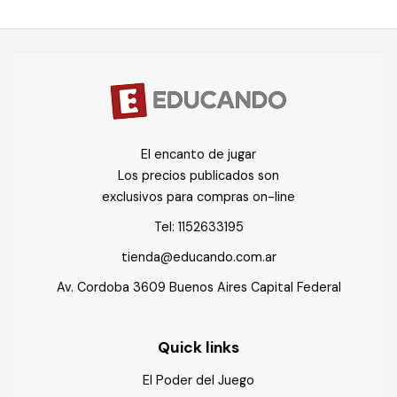
El encanto de jugar
Los precios publicados son
exclusivos para compras on-line
Tel:
1152633195
tienda@educando.com.ar
Av. Cordoba 3609 Buenos Aires Capital Federal
Quick links
El Poder del Juego