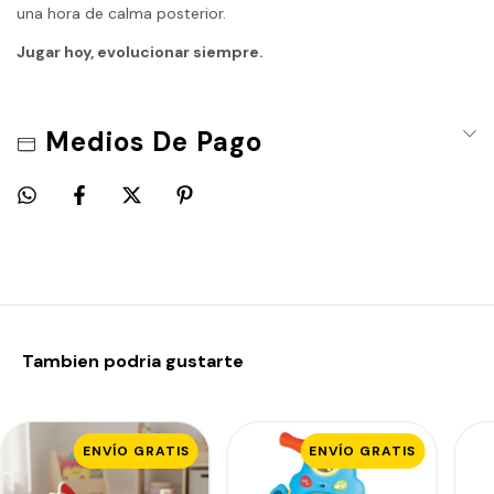
una hora de calma posterior.
Jugar hoy, evolucionar siempre.
Medios De Pago
Tambien podria gustarte
ENVÍO GRATIS
ENVÍO GRATIS