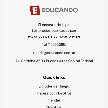
El encanto de jugar
Los precios publicados son
exclusivos para compras on-line
Tel:
1152633195
tienda@educando.com.ar
Av. Cordoba 3609 Buenos Aires Capital Federal
Quick links
El Poder del Juego
Trabaja con Nosotros
Tiendas
Nosotros