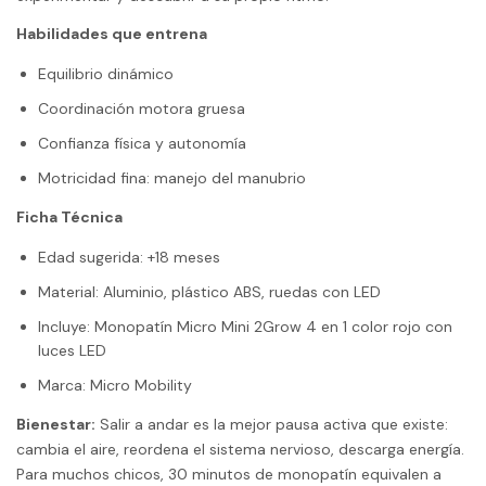
Habilidades que entrena
Equilibrio dinámico
Coordinación motora gruesa
Confianza física y autonomía
Motricidad fina: manejo del manubrio
Ficha Técnica
Edad sugerida: +18 meses
Material: Aluminio, plástico ABS, ruedas con LED
Incluye: Monopatín Micro Mini 2Grow 4 en 1 color rojo con
luces LED
Marca: Micro Mobility
Bienestar:
Salir a andar es la mejor pausa activa que existe:
cambia el aire, reordena el sistema nervioso, descarga energía.
Para muchos chicos, 30 minutos de monopatín equivalen a