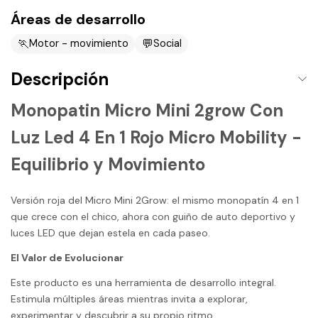
Áreas de desarrollo
🏃
💬
Motor - movimiento
Social
Descripción
Monopatin Micro Mini 2grow Con
Luz Led 4 En 1 Rojo Micro Mobility -
Equilibrio y Movimiento
Versión roja del Micro Mini 2Grow: el mismo monopatín 4 en 1
que crece con el chico, ahora con guiño de auto deportivo y
luces LED que dejan estela en cada paseo.
El Valor de Evolucionar
Este producto es una herramienta de desarrollo integral.
Estimula múltiples áreas mientras invita a explorar,
experimentar y descubrir a su propio ritmo.